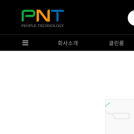
회사소개
클린룸